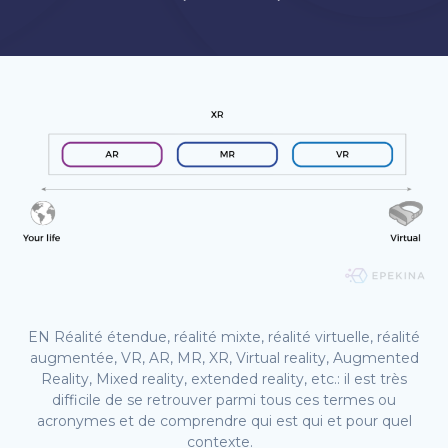
EN Réalité étendue, réalité mixte, réalité virtuelle, réalité
augmentée, VR, AR, MR, XR, Virtual reality, Augmented
Reality, Mixed reality, extended reality, etc.: il est très
difficile de se retrouver parmi tous ces termes ou
acronymes et de comprendre qui est qui et pour quel
contexte.