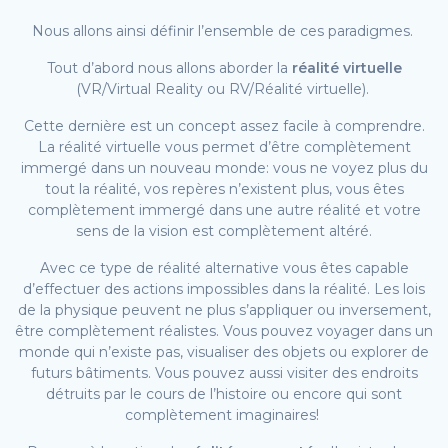
Nous allons ainsi définir l’ensemble de ces paradigmes.
Tout d’abord nous allons aborder la
réalité virtuelle
(VR/Virtual Reality ou RV/Réalité virtuelle).
Cette dernière est un concept assez facile à comprendre.
La réalité virtuelle vous permet d’être complètement
immergé dans un nouveau monde: vous ne voyez plus du
tout la réalité, vos repères n’existent plus, vous êtes
complètement immergé dans une autre réalité et votre
sens de la vision est complètement altéré.
Avec ce type de réalité alternative vous êtes capable
d’effectuer des actions impossibles dans la réalité. Les lois
de la physique peuvent ne plus s’appliquer ou inversement,
être complètement réalistes. Vous pouvez voyager dans un
monde qui n’existe pas, visualiser des objets ou explorer de
futurs bâtiments. Vous pouvez aussi visiter des endroits
détruits par le cours de l’histoire ou encore qui sont
complètement imaginaires!