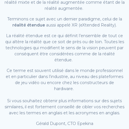
réalité mixte et de la réalité augmentée comme étant de la
réalité augmentée.
Terminons ce sujet avec un dernier paradigme, celui de la
réalité étendue
aussi appelé XR (eXtended Reality).
La réalité étendue est ce qui définit l’ensemble de tout ce
qui altère la réalité que ce soit de près ou de loin. Toutes les
technologies qui modifient le sens de la vision peuvent par
conséquent être considérées comme de la réalité
étendue.
Ce terme est souvent utilisé dans le monde professionnel
et en particulier dans l’industrie, au niveau des plateformes
de jeu vidéo ou encore chez les constructeurs de
hardware.
Si vous souhaitez obtenir plus informations sur des sujets
similaires, il est fortement conseillé de cibler vos recherches
avec les termes en anglais et les acronymes en anglais.
Gérald Dupont, CTO Epekina